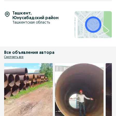
Ташкент
,
Юнусабадский район
Ташкентская область
Все объявления автора
Смотреть все