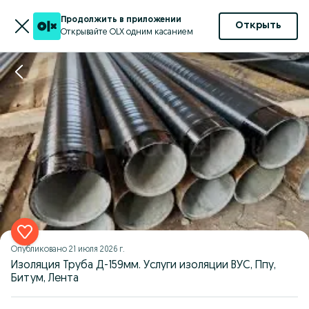
Продолжить в приложении
Открыть
Открывайте OLX одним касанием
Опубликовано
21 июля 2026 г.
Изоляция Труба Д-159мм. Услуги изоляции ВУС, Ппу,
Битум, Лента