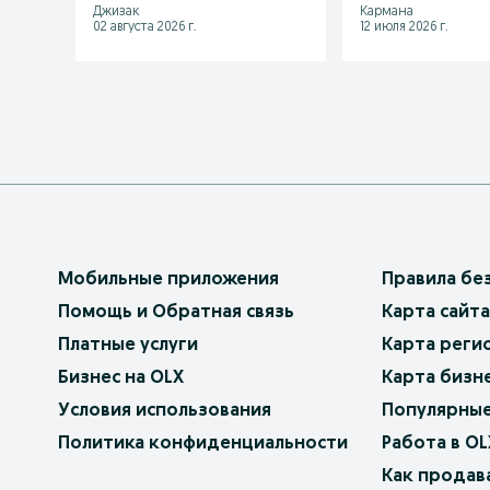
Джизак
Кармана
02 августа 2026 г.
12 июля 2026 г.
Мобильные приложения
Правила бе
Помощь и Обратная связь
Карта сайта
Платные услуги
Карта реги
Бизнес на OLX
Карта бизн
Условия использования
Популярные
Политика конфиденциальности
Работа в OL
Как продав