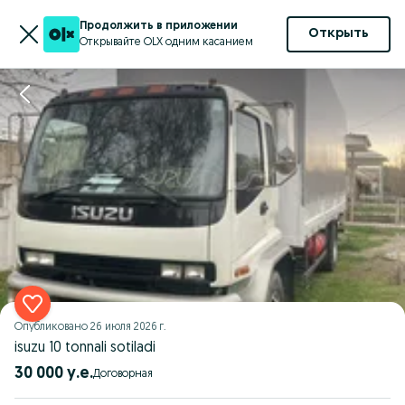
Продолжить в приложении
Открыть
Открывайте OLX одним касанием
Опубликовано
26 июля 2026 г.
isuzu 10 tonnali sotiladi
30 000 у.е.
Договорная