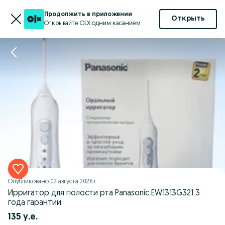
Продолжить в приложении
Открыть
Открывайте OLX одним касанием
Опубликовано
02 августа 2026 г.
Ирригатор для полости рта Panasonic EW1313G321 3
года гарантии.
135 у.е.