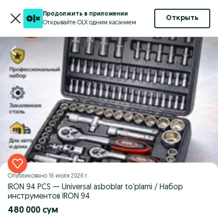
Продолжить в приложении
Открыть
Открывайте OLX одним касанием
Опубликовано
16 июля 2026 г.
IRON 94 PCS — Universal asboblar to'plami / Набор
инструментов IRON 94
480 000 сум