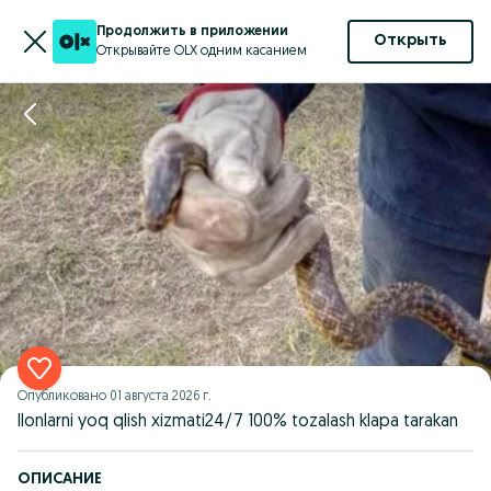
Продолжить в приложении
Открыть
Открывайте OLX одним касанием
Опубликовано
01 августа 2026 г.
Ilonlarni yoq qlish xizmati24/7 100% tozalash klapa tarakan
ОПИСАНИЕ