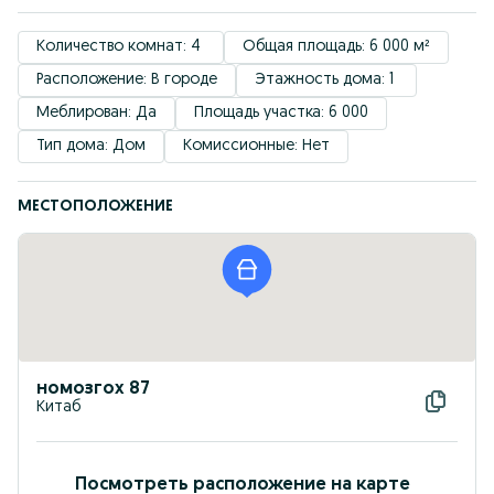
Количество комнат: 4 
Общая площадь: 6 000 м²
Расположение: В городе
Этажность дома: 1 
Меблирован: Да
Площадь участка: 6 000
Тип дома: Дом
Комиссионные: Нет
МЕСТОПОЛОЖЕНИЕ
номозгох 87
Китаб
Посмотреть расположение на карте