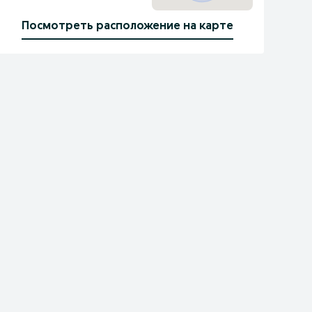
Посмотреть расположение на карте