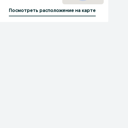
Посмотреть расположение на карте