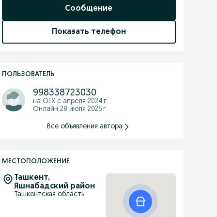
Сообщение
Показать телефон
ПОЛЬЗОВАТЕЛЬ
998338723030
на OLX с
апреля 2024 г.
Онлайн 28 июля 2026 г.
Все объявления автора
МЕСТОПОЛОЖЕНИЕ
Ташкент,
Яшнабадский район
Ташкентская область