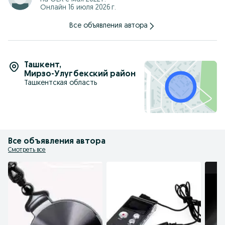
Онлайн 16 июля 2026 г.
Все объявления автора
Ташкент
,
Мирзо-Улугбекский район
Ташкентская область
Все объявления автора
Смотреть все