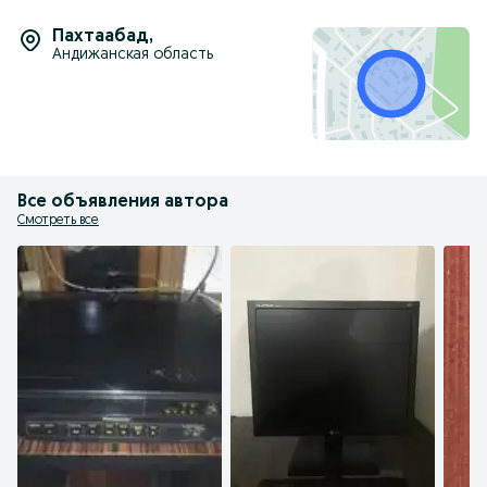
Пахтаабад
,
Андижанская область
Все объявления автора
Смотреть все