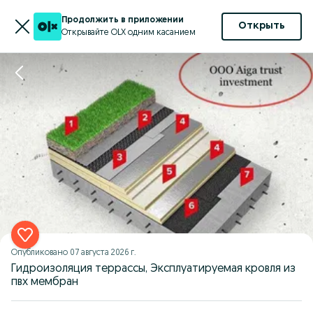
Продолжить в приложении
Открыть
Открывайте OLX одним касанием
Опубликовано
07 августа 2026 г.
Гидроизоляция террассы, Эксплуатируемая кровля из
пвх мембран