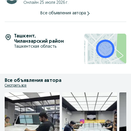
Онлайн 25 июля 2026 г.
Все объявления автора
Ташкент
,
Чиланзарский район
Ташкентская область
Все объявления автора
Смотреть все