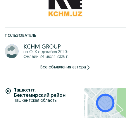
Шины: 12.00R20 с камерами, 10+1 шт.
ПОЛЬЗОВАТЕЛЬ
KCHM GROUP
на OLX с
декабря 2020 г.
Онлайн 24 июля 2026 г.
Все объявления автора
Ташкент
,
Бектемирский район
Ташкентская область