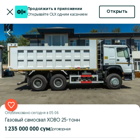
Продолжить в приложении
Открыть
Открывайте OLX одним касанием
Опубликовано
сегодня в 05:06
Газовый самосвал ХОВО 25-тонн
1 235 000 000 сум
Договорная