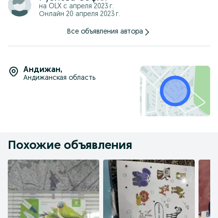
на OLX с
апреля 2023 г.
Онлайн 20 апреля 2023 г.
Все объявления автора
Андижан
,
Андижанская область
Похожие объявления