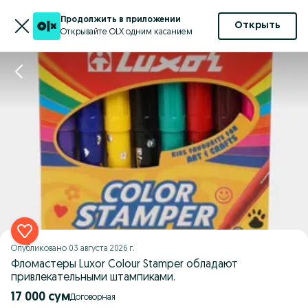
Продолжить в приложении
Открыть
Открывайте OLX одним касанием
Опубликовано
03 августа 2026 г.
Фломастеры Luxor Colour Stamper обладают
привлекательными штампиками.
17 000 сум
Договорная