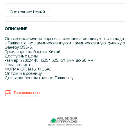
Состояние: Новый
ОПИСАНИЕ
Оптово-розничная торговая компания, реализует со склада
в Ташкенте, не ламинированную и ламинированную, финскую
фанеру,OSB-3.
Производство Россия, Китай,
Доступные цены.
Размер 1220х2440. 1525*1525, от 3мм до 30 мм
Цена за лист
ФОРМА ОПЛАТЫ ЛЮБАЯ.
Оптом и в розницу.
Доставка бесплатная по Ташкенту.
Пожаловаться