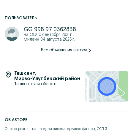
ПОЛЬЗОВАТЕЛЬ
GG 998 97 0362838
на OLX с
сентября 2021 г.
Онлайн 04 августа 2026 г.
Все объявления автора
Ташкент
,
Мирзо-Улугбекский район
Ташкентская область
ОБ АВТОРЕ
Оптово-розничная продажа пиломатериалов, фанеры, ОСП-3