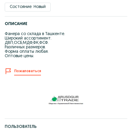
Состояние: Новый
ОПИСАНИЕ
Фанера со склада в Ташкенте.
Широкий ассортимент.
ДВП,ОСБ,МДФ,ФК,ФСФ.
Различных размеров.
Форма оплаты любая.
Оптовые цены.
Пожаловаться
ПОЛЬЗОВАТЕЛЬ