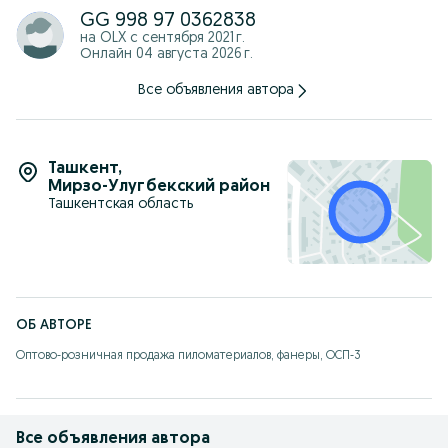
GG 998 97 0362838
на OLX с
сентября 2021 г.
Онлайн 04 августа 2026 г.
Все объявления автора
Ташкент
,
Мирзо-Улугбекский район
Ташкентская область
ОБ АВТОРЕ
Оптово-розничная продажа пиломатериалов, фанеры, ОСП-3
Все объявления автора