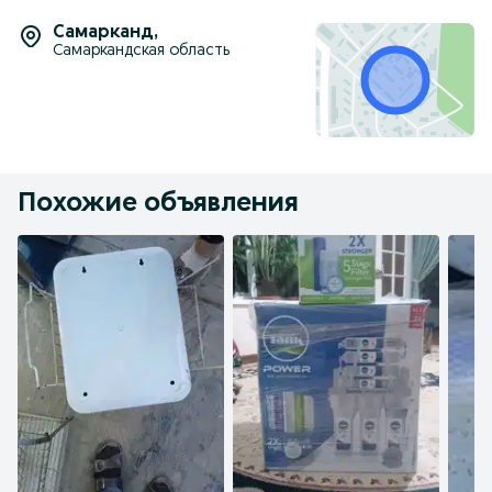
Самарканд
,
Самаркандская область
Похожие объявления