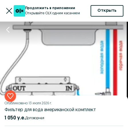
Продолжить в приложении
Открыть
Открывайте OLX одним касанием
Опубликовано
13 июля 2026 г.
Фильтер для вода американской комплект
1 050 у.е.
Договорная