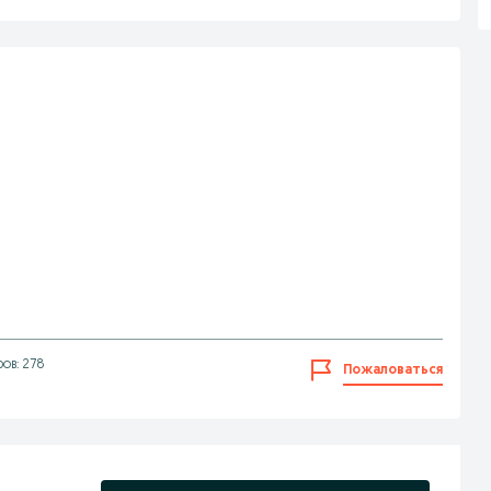
ов: 278
Пожаловаться