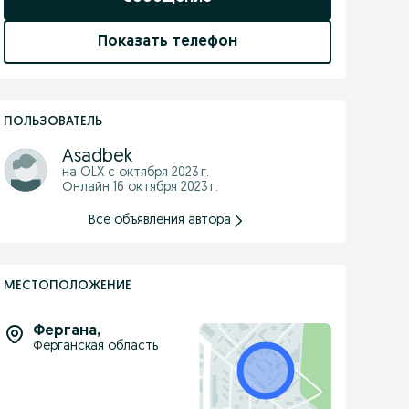
Показать телефон
ПОЛЬЗОВАТЕЛЬ
Asadbek
на OLX с
октября 2023 г.
Онлайн 16 октября 2023 г.
Все объявления автора
МЕСТОПОЛОЖЕНИЕ
Фергана
,
Ферганская область