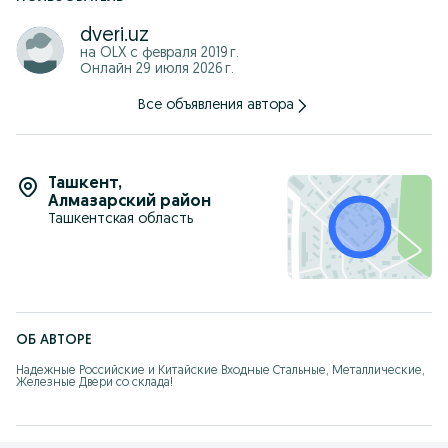
dveri.uz
на OLX с
февраля 2019 г.
Онлайн 29 июля 2026 г.
Все объявления автора
Ташкент
,
Алмазарский район
Ташкентская область
ОБ АВТОРЕ
Надежные Российские и Китайские Входные Стальные, Металлические, 
Железные Двери со склада!