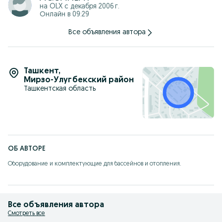
на OLX с
декабря 2006 г.
Онлайн в 09:29
Все объявления автора
Ташкент
,
Мирзо-Улугбекский район
Ташкентская область
ОБ АВТОРЕ
Оборудование и комплектующие для бассейнов и отопления.
Все объявления автора
Смотреть все