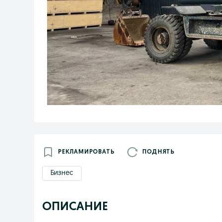
РЕКЛАМИРОВАТЬ
ПОДНЯТЬ
Бизнес
ОПИСАНИЕ