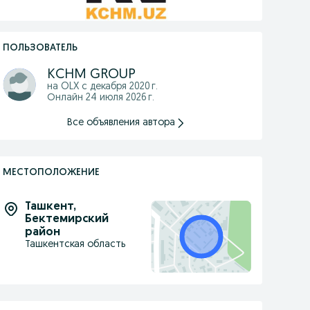
ПОЛЬЗОВАТЕЛЬ
KCHM GROUP
на OLX с
декабря 2020 г.
Онлайн 24 июля 2026 г.
Все объявления автора
МЕСТОПОЛОЖЕНИЕ
Ташкент
,
Бектемирский
район
Ташкентская область