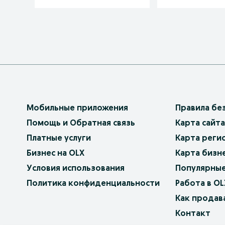
Мобильные приложения
Правила бе
Помощь и Обратная связь
Карта сайта
Платные услуги
Карта реги
Бизнес на OLX
Карта бизн
Условия использования
Популярные
Политика конфиденциальности
Работа в OL
Как продав
Контакт