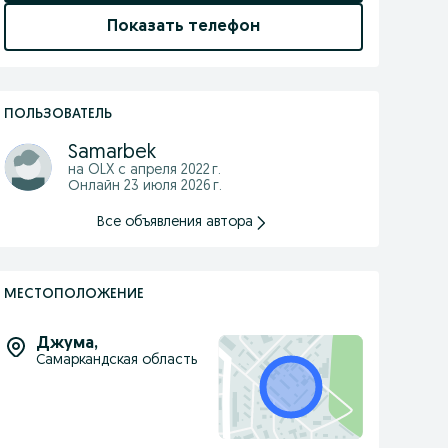
Показать телефон
ПОЛЬЗОВАТЕЛЬ
Samarbek
на OLX с
апреля 2022 г.
Онлайн 23 июля 2026 г.
Все объявления автора
МЕСТОПОЛОЖЕНИЕ
Джума
,
Самаркандская область