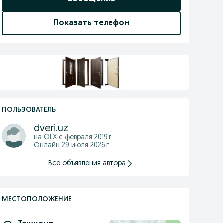
Показать телефон
ПОЛЬЗОВАТЕЛЬ
dveri.uz
на OLX с
февраля 2019 г.
Онлайн 29 июля 2026 г.
Все объявления автора
МЕСТОПОЛОЖЕНИЕ