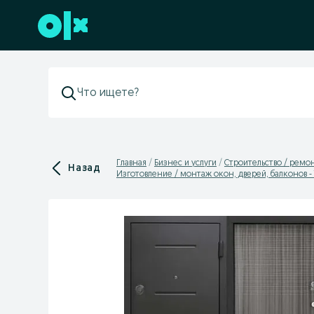
Перейти к нижнему колонтитулу
Главная
Бизнес и услуги
Строительство / ремон
Назад
Изготовление / монтаж окон, дверей, балконов -