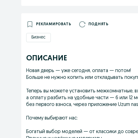
РЕКЛАМИРОВАТЬ
ПОДНЯТЬ
Бизнес
ОПИСАНИЕ
Новая дверь — уже сегодня, оплата — потом!
Больше не нужно копить или откладывать покуп
Теперь вы можете установить межкомнатные, в
а оплату разбить на удобные части — 6 или 12 м
без первого взноса, через приложение Uzum nasi
Почему выбирают нас:
Богатый выбор моделей — от классики до совр