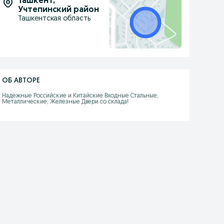
Ташкент
,
Учтепинский район
Ташкентская область
ОБ АВТОРЕ
Надежные Российские и Китайские Входные Стальные, 
Металлические, Железные Двери со склада!