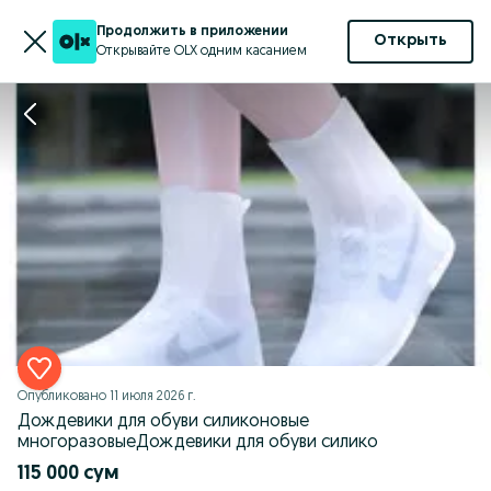
Продолжить в приложении
Открыть
Открывайте OLX одним касанием
Опубликовано
11 июля 2026 г.
Дождевики для обуви силиконовые
многоразовыеДождевики для обуви силико
115 000 сум