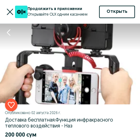
Продолжить в приложении
Открыть
Открывайте OLX одним касанием
Опубликовано
02 августа 2026 г.
Доставка бесплатная.Функция инфракрасного
теплового воздействия - Наз
200 000 сум