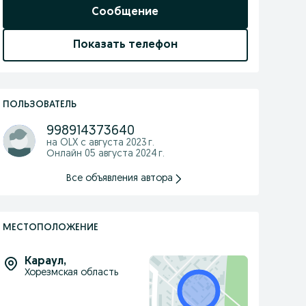
Сообщение
Показать телефон
ПОЛЬЗОВАТЕЛЬ
998914373640
на OLX с
августа 2023 г.
Онлайн 05 августа 2024 г.
Все объявления автора
МЕСТОПОЛОЖЕНИЕ
Караул
,
Хорезмская область