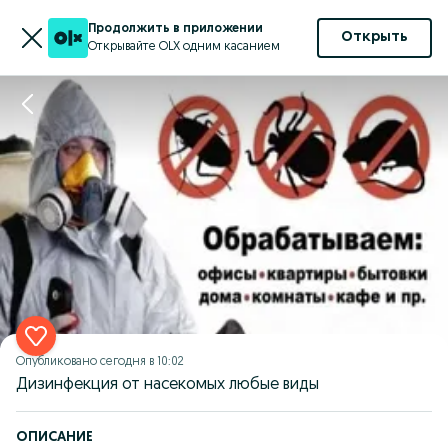
Продолжить в приложении
Открыть
Открывайте OLX одним касанием
Опубликовано
сегодня в 10:02
Дизинфекция от насекомых любые виды
ОПИСАНИЕ