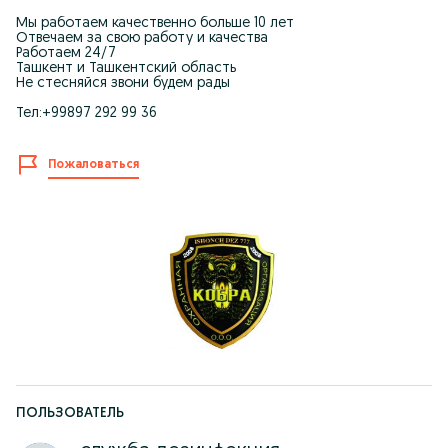
Мы работаем качественно больше 10 лет
Отвечаем за свою работу и качества
Работаем 24/7
Ташкент и Ташкентский область
Не стесняйся звони будем рады
Тел:+99897 292 99 36
Пожаловаться
ПОЛЬЗОВАТЕЛЬ