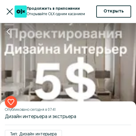
Продолжить в приложении
Открыть
Открывайте OLX одним касанием
Опубликовано
сегодня в 07:41
Дизайн интерьера и экстрьера
Тип: Дизайн интерьера