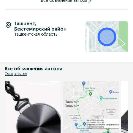
Все объявления автора
Ташкент
,
Бектемирский район
Ташкентская область
Все объявления автора
Смотреть все