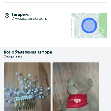
Гагарин
,
Джизакская область
Все объявления автора
Смотреть все