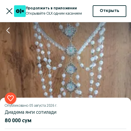
Продолжить в приложении
Открыть
Открывайте OLX одним касанием
Опубликовано
05 августа 2026 г.
Диадема янги сотилади
80 000 сум