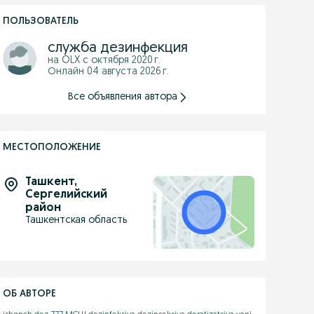
ПОЛЬЗОВАТЕЛЬ
служба дезинфекция
на OLX с
октября 2020 г.
Онлайн 04 августа 2026 г.
Все объявления автора
МЕСТОПОЛОЖЕНИЕ
Ташкент
,
Сергелийский
район
Ташкентская область
ОБ АВТОРЕ