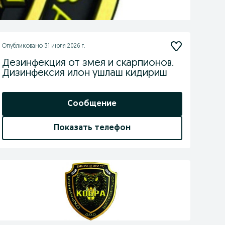
Опубликовано
31 июля 2026 г.
Дезинфекция от змея и скарпионов.
Дизинфексия илон ушлаш кидириш
Сообщение
Показать телефон