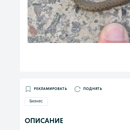
РЕКЛАМИРОВАТЬ
ПОДНЯТЬ
Бизнес
ОПИСАНИЕ