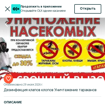
Продолжить в приложении
Открыть
Открывайте OLX одним касанием
Опубликовано
29 июля 2026 г.
Дезинфекция клапов клопов Уничтажение тараканов
ОПИСАНИЕ