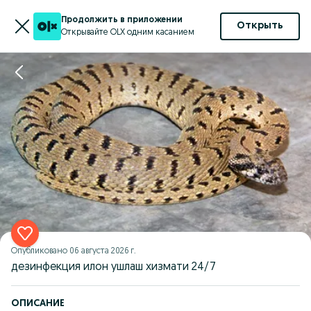
Продолжить в приложении
Открыть
Открывайте OLX одним касанием
Опубликовано
06 августа 2026 г.
дезинфекция илон ушлаш хизмати 24/7
ОПИСАНИЕ