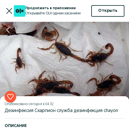
Продолжить в приложении
Открыть
Открывайте OLX одним касанием
Опубликовано
сегодня в 04:32
Дезинфексия Скарпион служба дезинфекция chayon
ОПИСАНИЕ