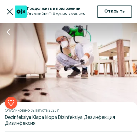
Продолжить в приложении
Открыть
Открывайте OLX одним касанием
Опубликовано
02 августа 2026 г.
Dezinfeksiya Klapa klopa Dizinfeksiya Дезинфекция
Дизинфексия