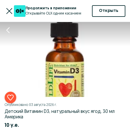
Продолжить в приложении
Открыть
Открывайте OLX одним касанием
Опубликовано
03 августа 2026 г.
Детский Витамин D3, натуральный вкус ягод, 30 мл
Америка
10 у.е.