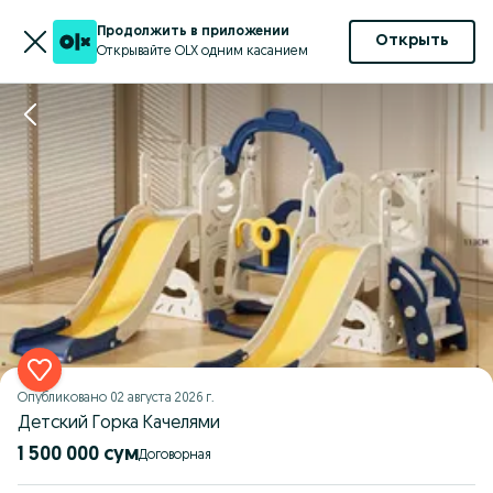
Продолжить в приложении
Открыть
Открывайте OLX одним касанием
Опубликовано
02 августа 2026 г.
Детский Горка Качелями
1 500 000 сум
Договорная