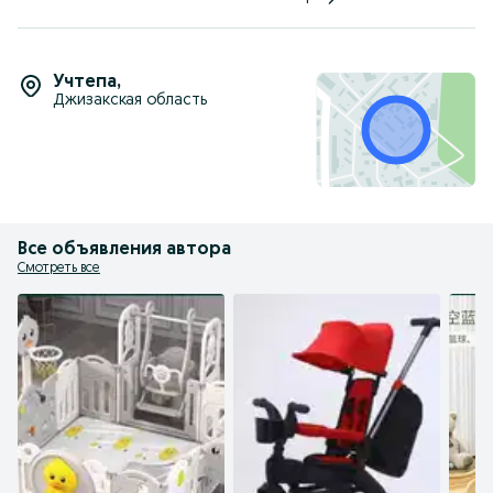
Учтепа
,
Джизакская область
Все объявления автора
Смотреть все