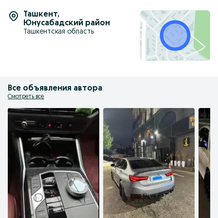
Ташкент
,
Юнусабадский район
Ташкентская область
Все объявления автора
Смотреть все