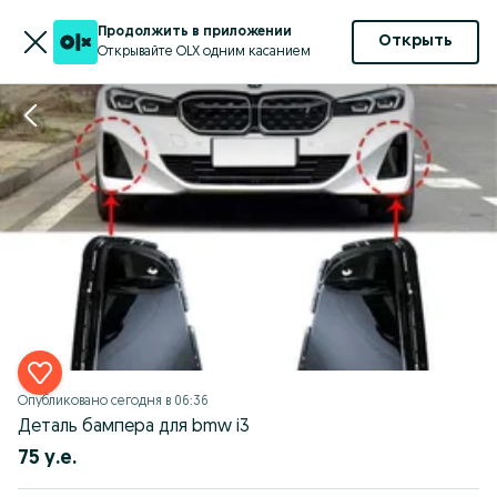
Продолжить в приложении
Открыть
Открывайте OLX одним касанием
Опубликовано
сегодня в 06:36
Деталь бампера для bmw i3
75 у.е.