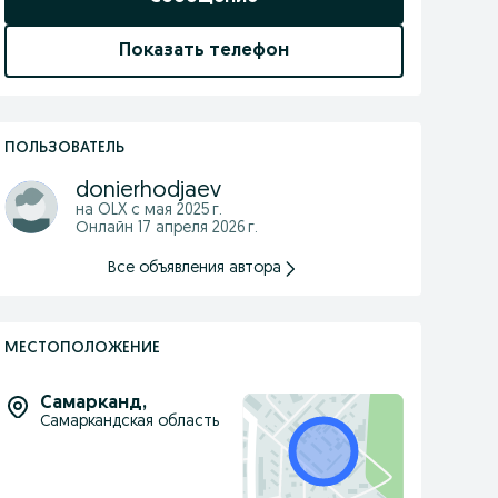
Показать телефон
ПОЛЬЗОВАТЕЛЬ
donierhodjaev
на OLX с
мая 2025 г.
Онлайн 17 апреля 2026 г.
Все объявления автора
МЕСТОПОЛОЖЕНИЕ
Самарканд
,
Самаркандская область