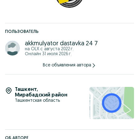
ПОЛЬЗОВАТЕЛЬ
akkmulyator dastavka 24 7
на OLX с
августа 2022 г.
Онлайн 31 июля 2026 г.
Все объявления автора
Ташкент
,
Мирабадский район
Ташкентская область
ОБ АВТОРЕ