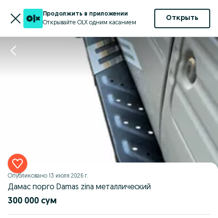
Продолжить в приложении
Открыть
Открывайте OLX одним касанием
Опубликовано
13 июля 2026 г.
Дамас порго Damas zina металлический
300 000 сум