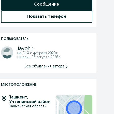
Сообщение
Показать телефон
ПОЛЬЗОВАТЕЛЬ
Javohir
на OLX с
февраля 2020 г.
Онлайн 03 августа 2026 г.
Все объявления автора
МЕСТОПОЛОЖЕНИЕ
Ташкент
,
Учтепинский район
Ташкентская область