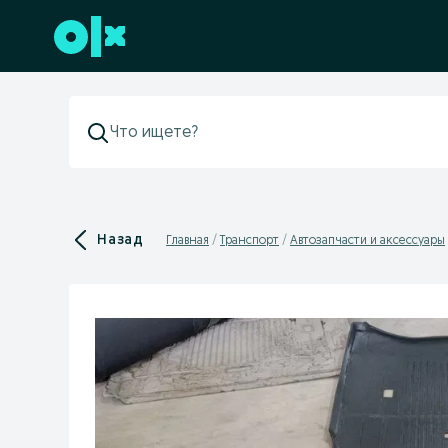
Перейти к нижнему колонтитулу
Назад
Главная
Транспорт
Автозапчасти и аксессуары