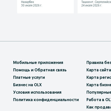
Назарбек
Ташкент, Сергелийс
30 июля 2026 г.
24 июля 2026 г.
Мобильные приложения
Правила бе
Помощь и Обратная связь
Карта сайта
Платные услуги
Карта реги
Бизнес на OLX
Карта бизн
Условия использования
Популярные
Политика конфиденциальности
Работа в OL
Как продав