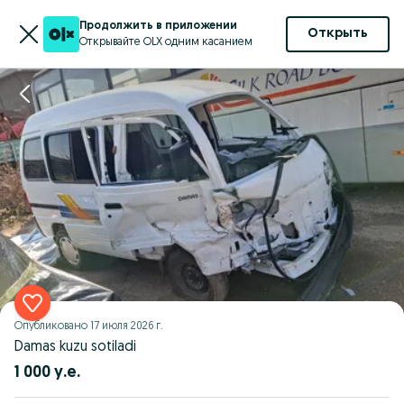
Продолжить в приложении
Открыть
Открывайте OLX одним касанием
Опубликовано
17 июля 2026 г.
Damas kuzu sotiladi
1 000 у.е.