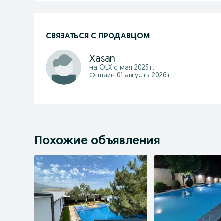
СВЯЗАТЬСЯ С ПРОДАВЦОМ
Xasan
на OLX с
мая 2025 г.
Онлайн 01 августа 2026 г.
Похожие объявления