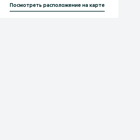
Посмотреть расположение на карте