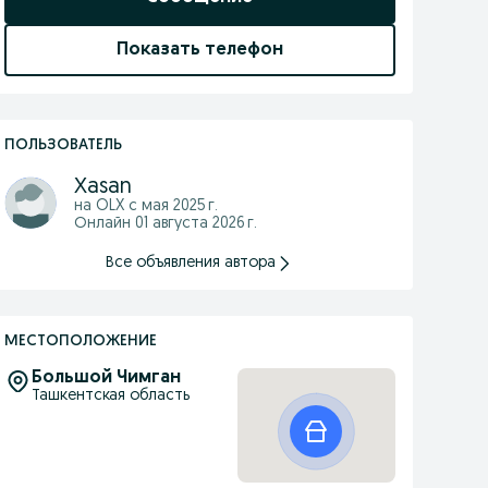
Показать телефон
ПОЛЬЗОВАТЕЛЬ
Xasan
на OLX с
мая 2025 г.
Онлайн 01 августа 2026 г.
Все объявления автора
МЕСТОПОЛОЖЕНИЕ
Большой Чимган
Ташкентская область