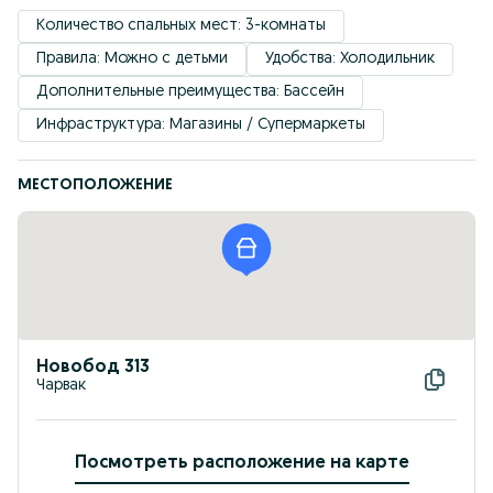
Количество спальных мест: 3-комнаты
Правила: Можно с детьми
Удобствa: Холодильник
Дополнительные преимущества: Бассейн
Инфраструктура: Магазины / Супермаркеты
МЕСТОПОЛОЖЕНИЕ
Новобод 313
Чарвак
Посмотреть расположение на карте