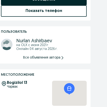
Показать телефон
ПОЛЬЗОВАТЕЛЬ
Nurlan Ashirbaev
на OLX с
июня 2021 г.
Онлайн 04 августа 2026 г.
Все объявления автора
МЕСТОПОЛОЖЕНИЕ
Bogizilol 13
Чарвак