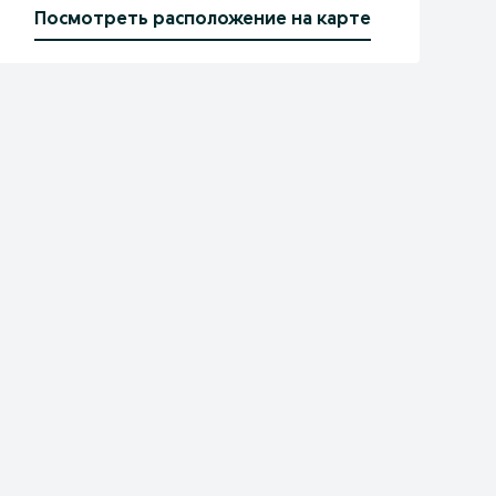
Посмотреть расположение на карте