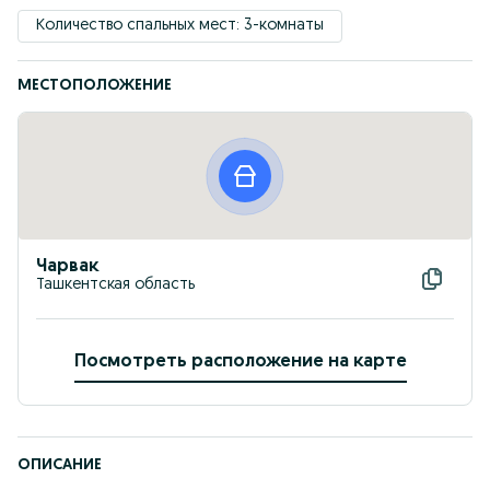
Количество спальных мест: 3-комнаты
МЕСТОПОЛОЖЕНИЕ
Чарвак
Ташкентская область
Посмотреть расположение на карте
ОПИСАНИЕ