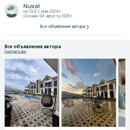
Nusrat
на OLX с
мая 2024 г.
Онлайн 04 августа 2026 г.
Все объявления автора
Все объявления автора
Смотреть все