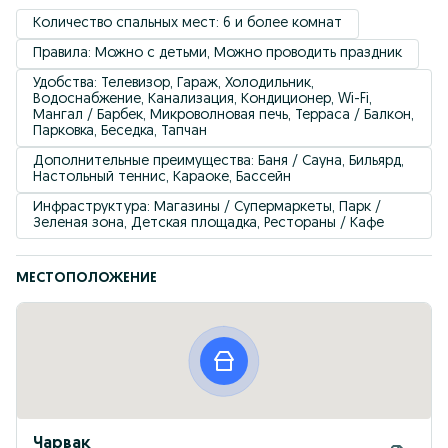
Количество спальных мест: 6 и более комнат
Правила: Можно с детьми, Можно проводить праздник
Удобствa: Телевизор, Гараж, Холодильник, 
Водоснабжение, Канализация, Кондиционер, Wi-Fi, 
Мангал / Барбек, Микроволновая печь, Терраса / Балкон, 
Парковка, Беседка, Тапчан
Дополнительные преимущества: Баня / Сауна, Бильярд, 
Настольный теннис, Караоке, Бассейн
Инфраструктура: Магазины / Супермаркеты, Парк / 
Зеленая зона, Детская площадка, Рестораны / Кафе
МЕСТОПОЛОЖЕНИЕ
Чарвак