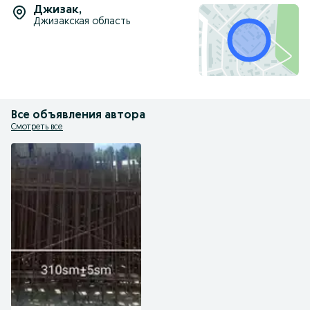
Джизак
,
Джизакская область
Все объявления автора
Смотреть все